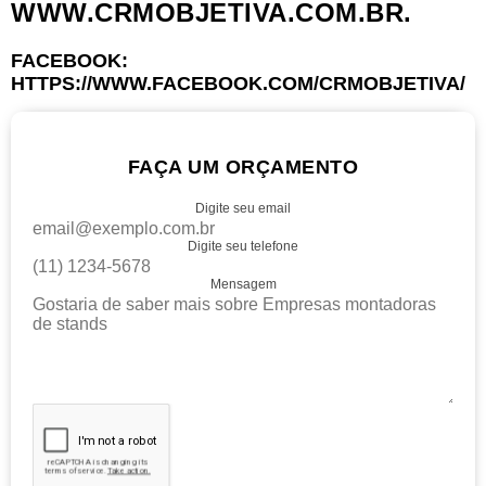
WWW.CRMOBJETIVA.COM.BR.
FACEBOOK:
HTTPS://WWW.FACEBOOK.COM/CRMOBJETIVA/
FAÇA UM ORÇAMENTO
Digite seu email
Digite seu telefone
Mensagem