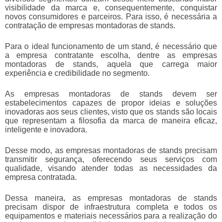
visibilidade da marca e, consequentemente, conquistar
novos consumidores e parceiros. Para isso, é necessária a
contratação de
empresas montadoras de stands
.
Para o ideal funcionamento de um stand, é necessário que
a empresa contratante escolha, dentre as
empresas
montadoras de stands
, aquela que carrega maior
experiência e credibilidade no segmento.
As
empresas montadoras de stands
devem ser
estabelecimentos capazes de propor ideias e soluções
inovadoras aos seus clientes, visto que os stands são locais
que representam a filosofia da marca de maneira eficaz,
inteligente e inovadora.
Desse modo, as
empresas montadoras de stands
precisam
transmitir segurança, oferecendo seus serviços com
qualidade, visando atender todas as necessidades da
empresa contratada.
Dessa maneira, as
empresas montadoras de stands
precisam dispor de infraestrutura completa e todos os
equipamentos e materiais necessários para a realização do