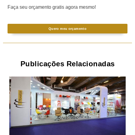
Faça seu orçamento gratis agora mesmo!
Quero meu orçamento
Publicações Relacionadas