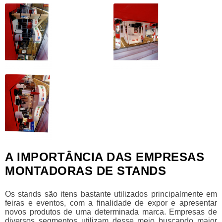
A IMPORTÂNCIA DAS EMPRESAS
MONTADORAS DE STANDS
Os stands são itens bastante utilizados principalmente em
feiras e eventos, com a finalidade de expor e apresentar
novos produtos de uma determinada marca. Empresas de
diversos segmentos utilizam desse meio buscando maior