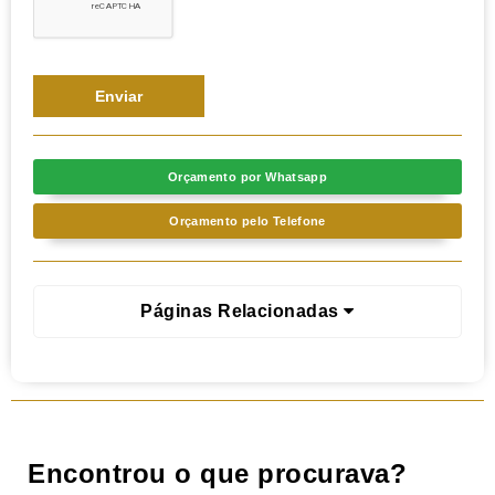
Orçamento por Whatsapp
Orçamento pelo Telefone
Páginas Relacionadas
Encontrou o que procurava?