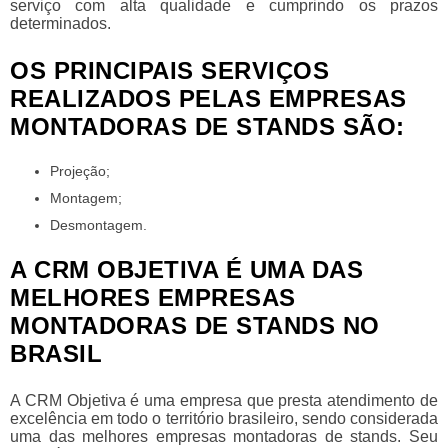
serviço com alta qualidade e cumprindo os prazos
determinados.
OS PRINCIPAIS SERVIÇOS
REALIZADOS PELAS EMPRESAS
MONTADORAS DE STANDS SÃO:
Projeção;
Montagem;
Desmontagem.
A CRM OBJETIVA É UMA DAS
MELHORES EMPRESAS
MONTADORAS DE STANDS NO
BRASIL
A CRM Objetiva é uma empresa que presta atendimento de
excelência em todo o território brasileiro, sendo considerada
uma das melhores
empresas montadoras de stands
. Seu