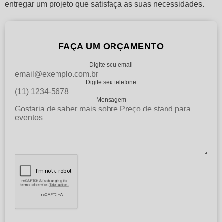
entregar um projeto que satisfaça as suas necessidades.
FAÇA UM ORÇAMENTO
Digite seu email
Digite seu telefone
Mensagem