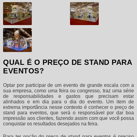
QUAL É O PREÇO DE STAND PARA
EVENTOS?
Optar por participar de um evento de grande escala com a
sua empresa, como uma feira ou congresso, traz uma série
de responsabilidades e gastos que precisam estar
alinhados e em dia para o dia do evento. Um item de
extrema importância nesse contexto é conhecer o
preço de
stand para eventos
, que será o responsável por dar boa
impressão aos clientes, fazendo assim com que você possa
conquistar os resultados desejados na feira.
Para ter noção do
preço de stand para eventos
é preciso