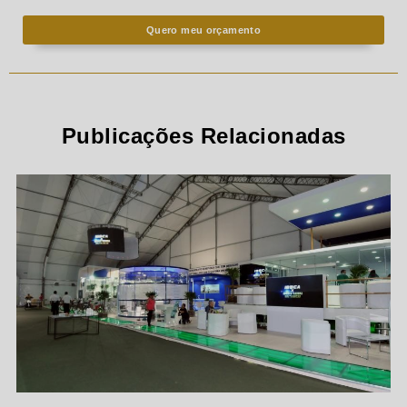
Quero meu orçamento
Publicações Relacionadas