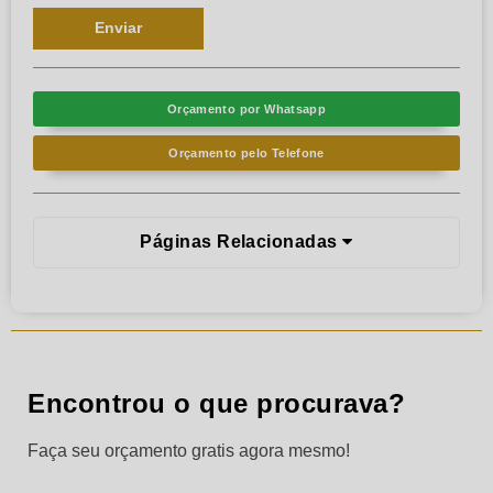
Orçamento por Whatsapp
Orçamento pelo Telefone
Páginas Relacionadas
Encontrou o que procurava?
Faça seu orçamento gratis agora mesmo!