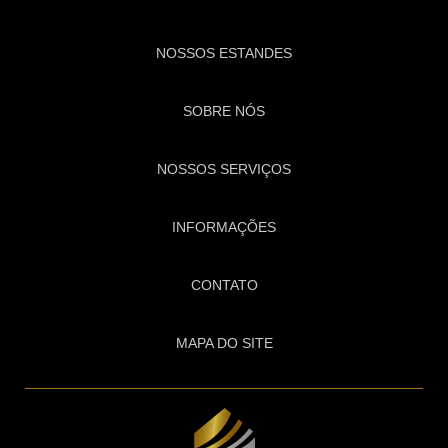
NOSSOS ESTANDES
SOBRE NÓS
NOSSOS SERVIÇOS
INFORMAÇÕES
CONTATO
MAPA DO SITE