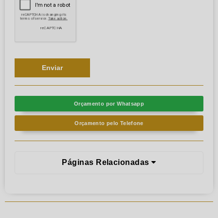
Orçamento por Whatsapp
Orçamento pelo Telefone
Páginas Relacionadas