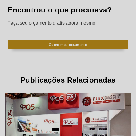
Encontrou o que procurava?
Faça seu orçamento gratis agora mesmo!
Quero meu orçamento
Publicações Relacionadas