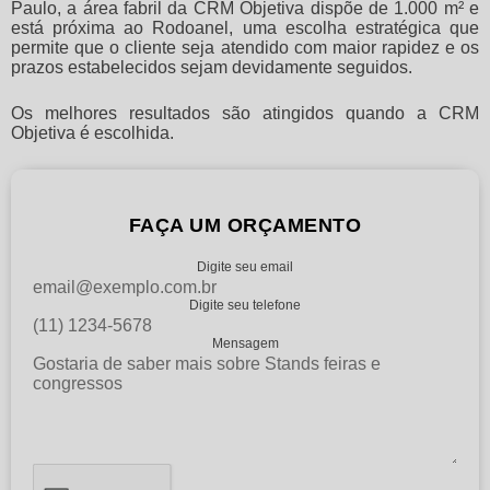
Paulo, a área fabril da CRM Objetiva dispõe de 1.000 m² e
está próxima ao Rodoanel, uma escolha estratégica que
permite que o cliente seja atendido com maior rapidez e os
prazos estabelecidos sejam devidamente seguidos.
Os melhores resultados são atingidos quando a CRM
Objetiva é escolhida.
FAÇA UM ORÇAMENTO
Digite seu email
Digite seu telefone
Mensagem