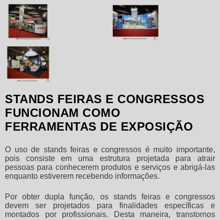
STANDS FEIRAS E CONGRESSOS
FUNCIONAM COMO
FERRAMENTAS DE EXPOSIÇÃO
O uso de
stands feiras e congressos
é muito importante,
pois consiste em uma estrutura projetada para atrair
pessoas para conhecerem produtos e serviços e abrigá-las
enquanto estiverem recebendo informações.
Por obter dupla função, os
stands feiras e congressos
devem ser projetados para finalidades específicas e
montados por profissionais. Desta maneira, transtornos