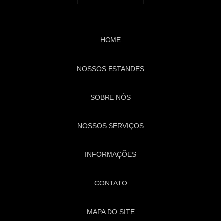
HOME
NOSSOS ESTANDES
SOBRE NÓS
NOSSOS SERVIÇOS
INFORMAÇÕES
CONTATO
MAPA DO SITE