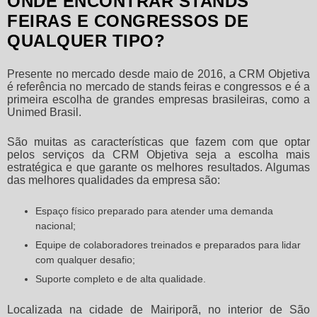
ONDE ENCONTRAR STANDS
FEIRAS E CONGRESSOS DE
QUALQUER TIPO?
Presente no mercado desde maio de 2016, a CRM Objetiva
é referência no mercado de
stands feiras e congressos
e é a
primeira escolha de grandes empresas brasileiras, como a
Unimed Brasil.
São muitas as características que fazem com que optar
pelos serviços da CRM Objetiva seja a escolha mais
estratégica e que garante os melhores resultados. Algumas
das melhores qualidades da empresa são:
Espaço físico preparado para atender uma demanda
nacional;
Equipe de colaboradores treinados e preparados para lidar
com qualquer desafio;
Suporte completo e de alta qualidade.
Localizada na cidade de Mairiporã, no interior de São