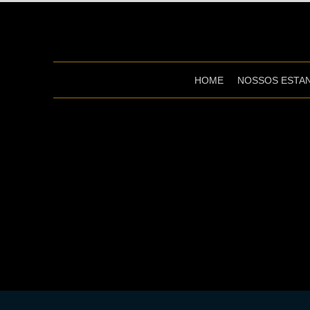
HOME
NOSSOS ESTA