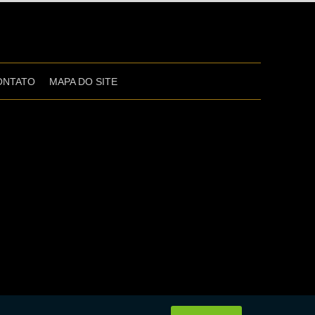
ONTATO
MAPA DO SITE