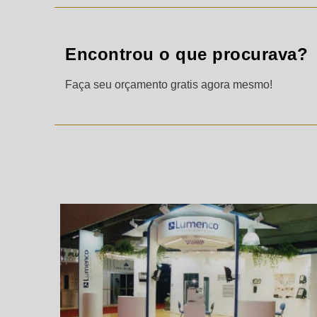
Encontrou o que procurava?
Faça seu orçamento gratis agora mesmo!