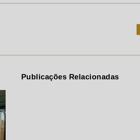
Publicações Relacionadas