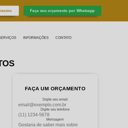
 mesmo
Faça seu orçamento por Whatsapp
SERVIÇOS
INFORMAÇÕES
CONTATO
TOS
FAÇA UM ORÇAMENTO
Digite seu email
Digite seu telefone
Mensagem