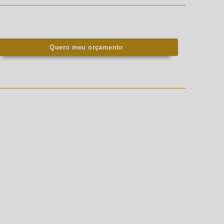
Quero meu orçamento